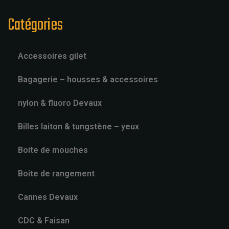
Catégories
Accessoires gilet
Bagagerie – housses & accessoires
nylon & fluoro Devaux
Billes laiton & tungstène – yeux
Boite de mouches
Boite de rangement
Cannes Devaux
CDC & Faisan