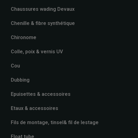
Chaussures wading Devaux
Chenille & fibre synthétique
Chironome
Colle, poix & vernis UV
Cou
Dubbing
Epuisettes & accessoires
Etaux & accessoires
Fils de montage, tinsel& fil de lestage
Float tube