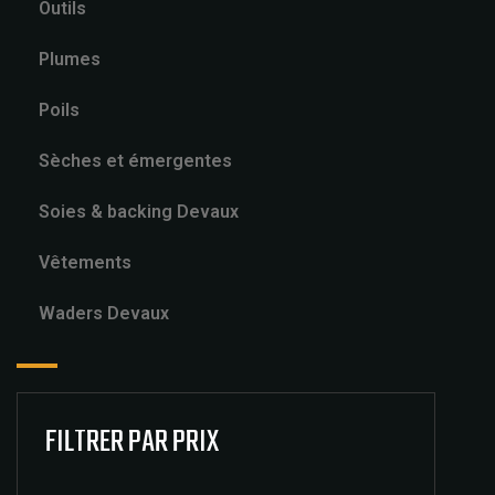
Outils
Plumes
Poils
Sèches et émergentes
Soies & backing Devaux
Vêtements
Waders Devaux
FILTRER PAR PRIX